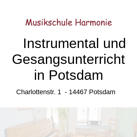
Instrumental und
Gesangsunterricht
in Potsdam
Charlottenstr. 1 - 14467 Potsdam