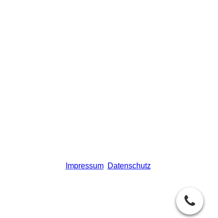
Impressum
Datenschutz