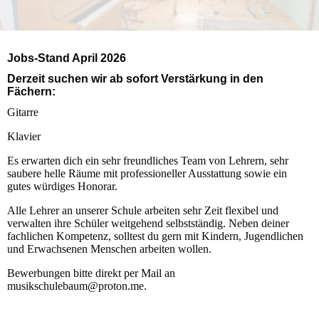
Jobs-Stand April 2026
Derzeit suchen wir ab sofort Verstärkung in den
Fächern:
Gitarre
Klavier
Es erwarten dich ein sehr freundliches Team von Lehrern, sehr
saubere helle Räume mit professioneller Ausstattung sowie ein
gutes würdiges Honorar.
Alle Lehrer an unserer Schule arbeiten sehr Zeit flexibel und
verwalten ihre Schüler weitgehend selbstständig. Neben deiner
fachlichen Kompetenz, solltest du gern mit Kindern, Jugendlichen
und Erwachsenen Menschen arbeiten wollen.
Bewerbungen bitte direkt per Mail an
musikschulebaum@proton.me.